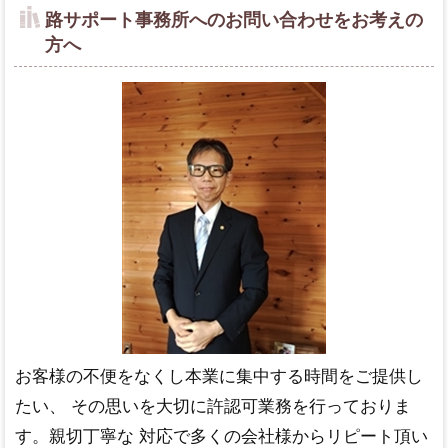
路サポート事務所へのお問い合わせをお考えの
方へ
お客様の不便をなくし本業に集中する時間をご提供し
たい、 その思いを大切に許認可業務を行っておりま
す。親切丁寧な 対応で多くの会社様からリピート頂い