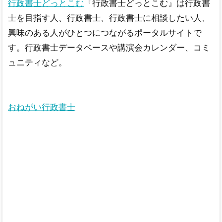
行政書士どっとこむ
『行政書士どっとこむ』は行政書
士を目指す人、行政書士、行政書士に相談したい人、
興味のある人がひとつにつながるポータルサイトで
す。行政書士データベースや講演会カレンダー、コミ
ュニティなど。
おねがい行政書士