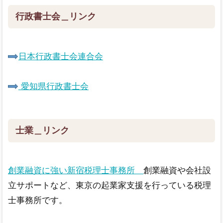
行政書士会＿リンク
日本行政書士会連合会
愛知県行政書士会
士業＿リンク
創業融資に強い新宿税理士事務所
創業融資や会社設
立サポートなど、東京の起業家支援を行っている税理
士事務所です。