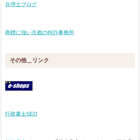
弁理士ブログ
商標に強い京都の特許事務所
その他＿リンク
行政書士SEO