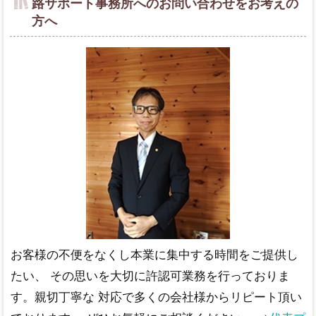
路サポート事務所へのお問い合わせをお考えの
方へ
お客様の不便をなくし本業に集中する時間をご提供し
たい、 その思いを大切に許認可業務を行っておりま
す。親切丁寧な 対応で多くの会社様からリピート頂い