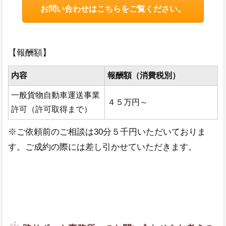
お問い合わせはこちらをご覧ください。
【報酬額】
内容
報酬額（消費税別）
一般貨物自動車運送事業
４５万円～
許可（許可取得まで）
※ご依頼前のご相談は30分５千円いただいておりま
す。ご成約の際には差し引かせていただきます。