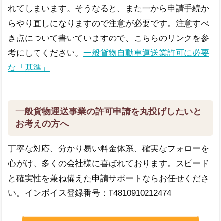
れてしまいます。そうなると、また一から申請手続か
らやり直しになりますので注意が必要です。注意すべ
き点について書いていますので、こちらのリンクを参
考にしてください。
一般貨物自動車運送業許可に必要
な「基準」
一般貨物運送事業の許可申請を丸投げしたいと
お考えの方へ
丁寧な対応、分かり易い料金体系、確実なフォローを
心がけ、多くの会社様に喜ばれております。スピード
と確実性を兼ね備えた申請サポートならお任せくださ
い。インボイス登録番号：T4810910212474