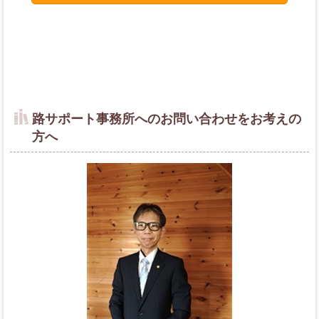
路サポート事務所へのお問い合わせをお考えの
方へ