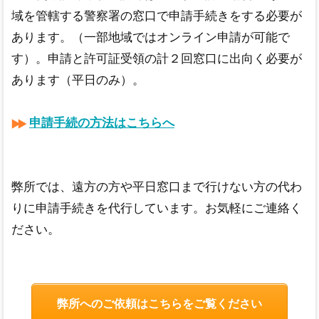
域を管轄する警察署の窓口で申請手続きをする必要が
あります。（一部地域ではオンライン申請が可能で
す）。申請と許可証受領の計２回窓口に出向く必要が
あります（平日のみ）。
申請手続の方法はこちらへ
弊所では、遠方の方や平日窓口まで行けない方の代わ
りに申請手続きを代行しています。お気軽にご連絡く
ださい。
弊所へのご依頼はこちらをご覧ください