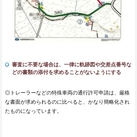
審査に不要な場合は、一律に軌跡図や交差点番号な
どの書類の添付を求めることがないようにする
◎トレーラーなどの特殊車両の通行許可申請は、厳格
な書面が求められるのに比べると、かなり簡略化され
たものになっています。