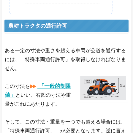
農耕トラクタの通行許可
ある一定の寸法や重さを超える車両が公道を通行する
には、「特殊車両通行許可」を取得しなければなりま
せん。
「一般的制限
この寸法を
値」
といい、右図の寸法や重
量がこれにあたります。
そして、この寸法・重量を一つでも超える場合には、
「特殊車両通行許可」 が必要となります。逆に言え