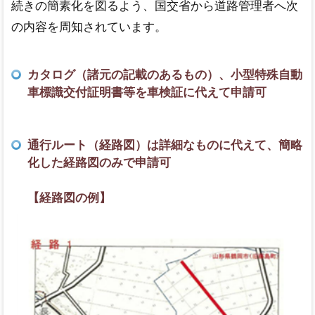
続きの簡素化を図るよう、国交省から道路管理者へ次
の内容を周知されています。
カタログ（諸元の記載のあるもの）、小型特殊自動
車標識交付証明書等を車検証に代えて申請可
通行ルート（経路図）は詳細なものに代えて、簡略
化した経路図のみで申請可
【経路図の例】