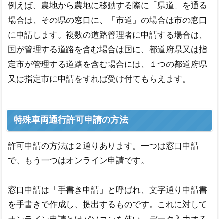
例えば、農地から農地に移動する際に「県道」を通る
場合は、その県の窓口に、「市道」の場合は市の窓口
に申請します。複数の道路管理者に申請する場合は、
国が管理する道路を含む場合は国に、都道府県又は指
定市が管理する道路を含む場合には、１つの都道府県
又は指定市に申請をすれば受け付てもらえます。
特殊車両通行許可申請の方法
許可申請の方法は２通りあります。一つは窓口申請
で、もう一つはオンライン申請です。
窓口申請は「手書き申請」と呼ばれ、文字通り申請書
を手書きで作成し、提出するものです。これに対して