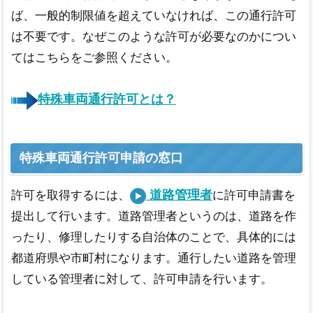
ば、一般的制限値を超えていなければ、この通行許可
は不要です。なぜこのような許可が必要なのかについ
てはこちらをご参照ください。
特殊車両通行許可とは？
特殊車両通行許可申請の窓口
道路管理者
許可を取得するには、
に許可申請書を
提出して行います。道路管理者というのは、道路を作
ったり、修理したりする自治体のことで、具体的には
都道府県や市町村になります。通行したい道路を管理
している管理者に対して、許可申請を行います。