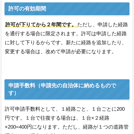
許可の有効期間
許可が下りてから２年間です。
ただし、申請した経路
を通行する場合に限定されます。許可は申請した経路
に対して下りるからです。新たに経路を追加したり、
変更する場合は、改めて申請が必要になります。
申請手数料（申請先の自治体に納めるもので
す）
許可申請手数料として、１経路ごと、１台ごとに200
円です。１台で往復する場合は、１台×２経路
×200=400円になります。ただし、経路が１つの道路管