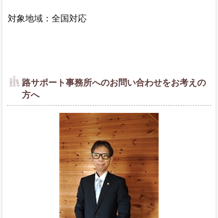
対象地域：全国対応
路サポート事務所へのお問い合わせをお考えの
方へ