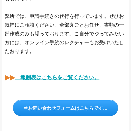
弊所では、申請手続きの代行を行っています。ぜひお
気軽にご相談ください。全部丸ごとお任せ、書類の一
部作成のみも賜っております。ご自分でやってみたい
方には、オンライン手続のレクチャーもお受けいたし
たおります。
報酬表はこちらをご覧ください。
⇒お問い合わせフォームはこちらです…