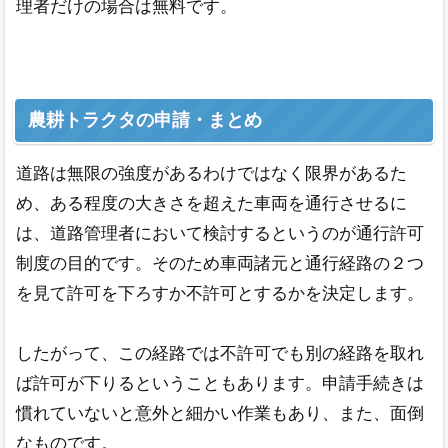
理者だけの場合は無料です。
農耕トラクタの申請・まとめ
道路は無限の強度があるわけではなく限界があるた
め、ある程度の大きさを超えた車両を通行させるに
は、道路管理者において検討するというのが通行許可
制度の目的です。そのため車両諸元と通行経路の２つ
を見て許可を下ろすか不許可とするかを決定します。
したがって、この経路では不許可でも別の経路を取れ
ば許可が下りるということもあります。申請手続きは
慣れていないと意外と細かい作業もあり、また、面倒
なものです。