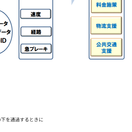
の下を通過するときに