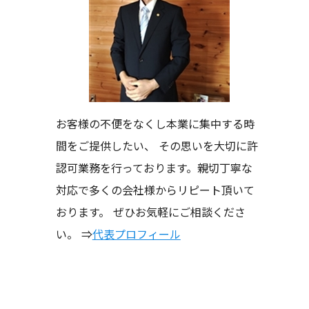
お客様の不便をなくし本業に集中する時
間をご提供したい、 その思いを大切に許
認可業務を行っております。親切丁寧な
対応で多くの会社様からリピート頂いて
おります。 ぜひお気軽にご相談くださ
い。 ⇒
代表プロフィール