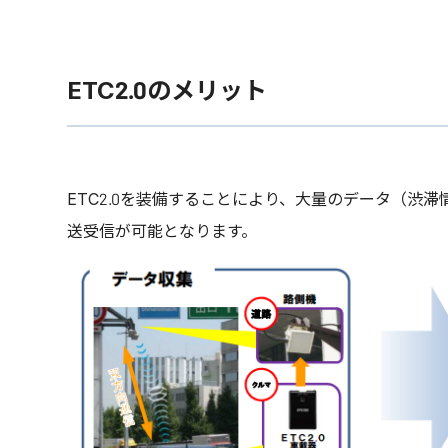
ETC2.0のメリット
ETC2.0を装備することにより、大量のデータ（渋
送受信が可能となります。