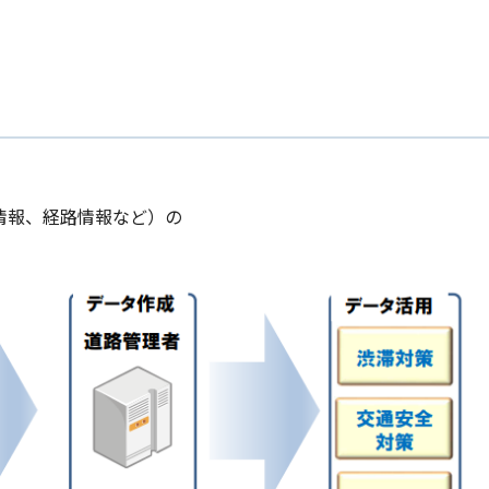
滞情報、経路情報など）の