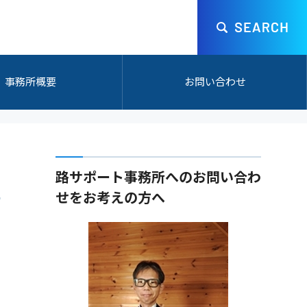
事務所概要
お問い合わせ
路サポート事務所へのお問い合わ
せをお考えの方へ